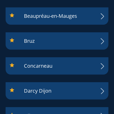
Beaupréau-en-Mauges
Bruz
Concarneau
Darcy Dijon